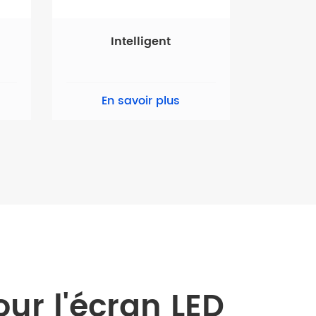
Intelligent
En savoir plus
r l'écran LED