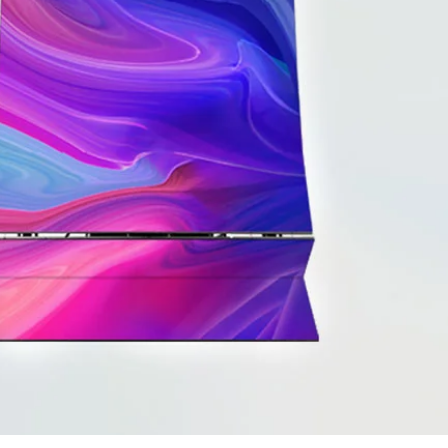
português
العربية
Nederland