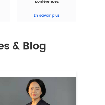
conférences
En savoir plus
s & Blog