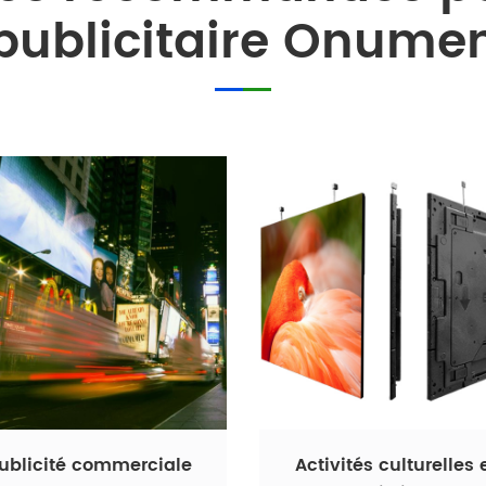
publicitaire Onume
ublicité commerciale
Activités culturelles 