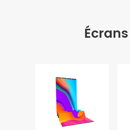
Écrans