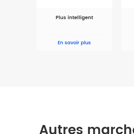
Plus intelligent
En savoir plus
Autres march