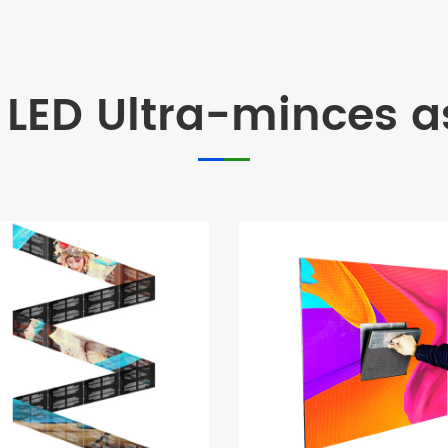
 LED Ultra-minces a