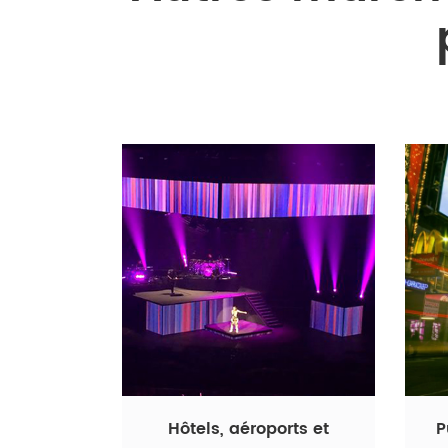
Hôtels, aéroports et
P