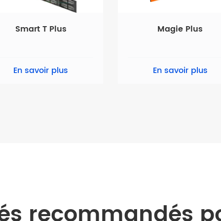
Smart T Plus
Magie Plus
En savoir plus
En savoir plus
és recommandés pou