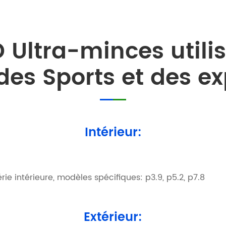
 Ultra-minces utili
es Sports et des ex
Intérieur:
rie intérieure, modèles spécifiques: p3.9, p5.2, p7.8
Extérieur: