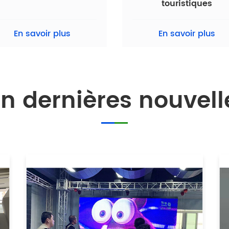
touristiques
En savoir plus
En savoir plus
 dernières nouvelle