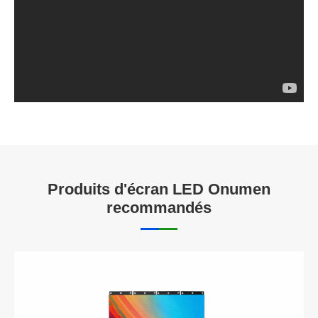
Produits d'écran LED Onumen
recommandés