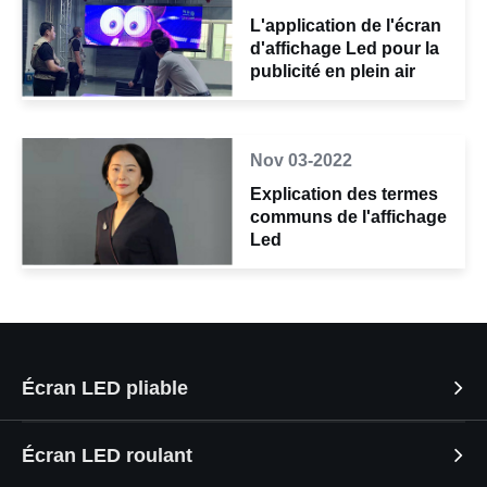
L'application de l'écran
d'affichage Led pour la
publicité en plein air
Nov 03-2022
Explication des termes
communs de l'affichage
Led
Écran LED pliable
Écran LED roulant