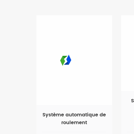
S
Système automatique de
roulement