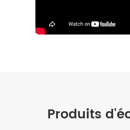
Produits d