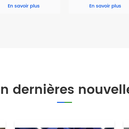
En savoir plus
En savoir plus
 dernières nouvelle