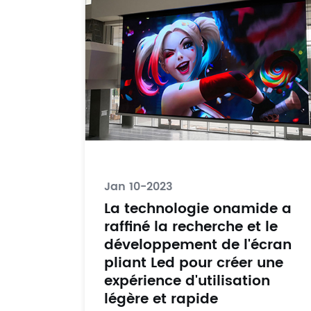
Jan 10-2023
La technologie onamide a
raffiné la recherche et le
développement de l'écran
pliant Led pour créer une
expérience d'utilisation
légère et rapide