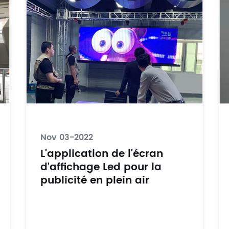
Nov 03-2022
L'application de l'écran
d'affichage Led pour la
publicité en plein air