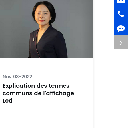
Nov 03-2022
Explication des termes
communs de l'affichage
Led