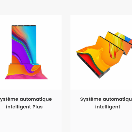
ystème automatique
Système automatiq
intelligent Plus
intelligent