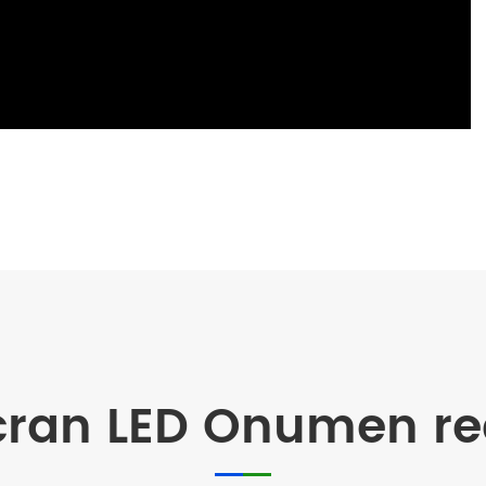
'écran LED Onumen 