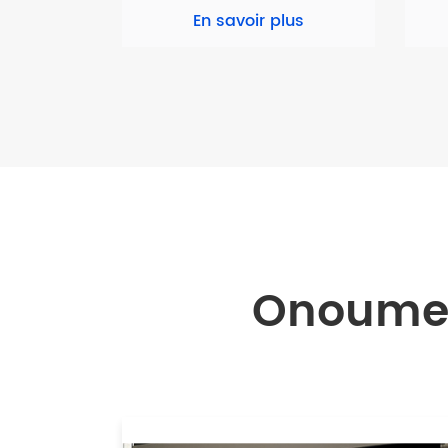
En savoir plus
Onoumen