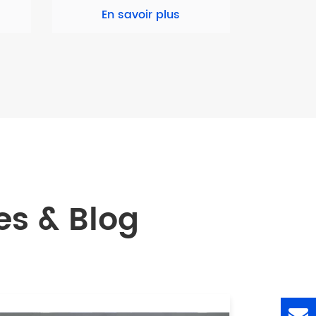
En savoir plus
s & Blog