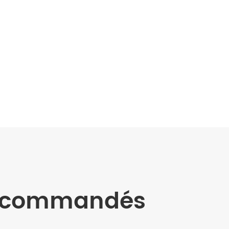
recommandés