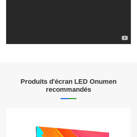
Produits d'écran LED Onumen
recommandés