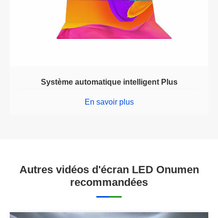
Système automatique intelligent Plus
En savoir plus
Autres vidéos d'écran LED Onumen
recommandées