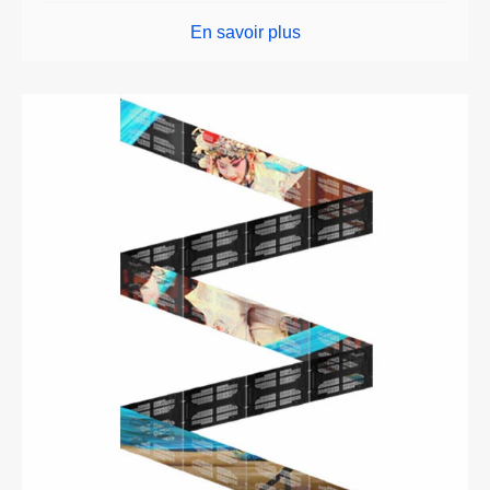
En savoir plus