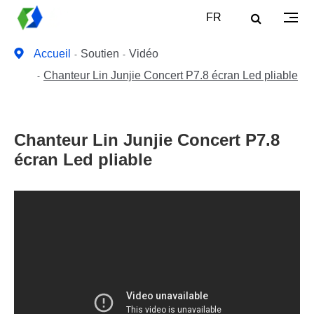
FR
Accueil
Soutien
Vidéo
Chanteur Lin Junjie Concert P7.8 écran Led pliable
Chanteur Lin Junjie Concert P7.8
écran Led pliable