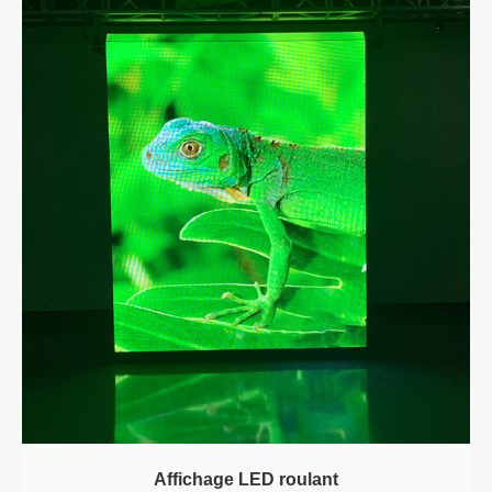
Affichage LED roulant