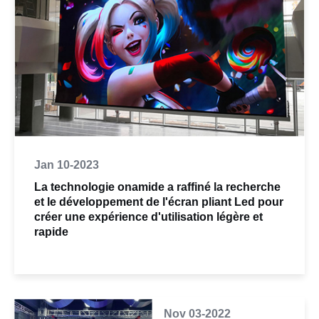
Jan 10-2023
La technologie onamide a raffiné la recherche
et le développement de l'écran pliant Led pour
créer une expérience d'utilisation légère et
rapide
Nov 03-2022