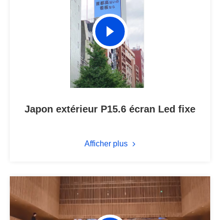
Japon extérieur P15.6 écran Led fixe
Afficher plus