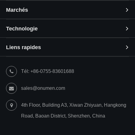
Marchés
Technologie
Liens rapides
Tél: +86-0755-83601688
sales@onumen.com
4th Floor, Building A3, Xiwan Zhiyuan, Hangkong
Road, Baoan District, Shenzhen, China