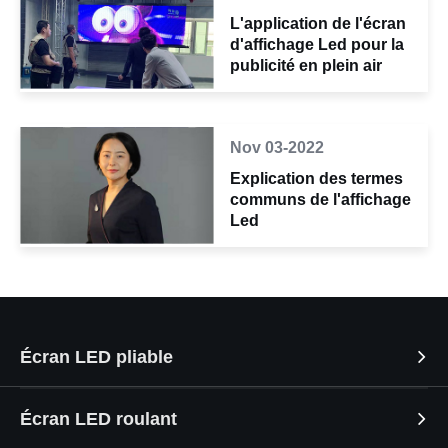
L'application de l'écran
d'affichage Led pour la
publicité en plein air
Nov 03-2022
Explication des termes
communs de l'affichage
Led
Écran LED pliable
Écran LED roulant