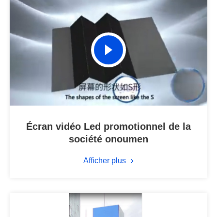
Écran vidéo Led promotionnel de la
société onoumen
Afficher plus