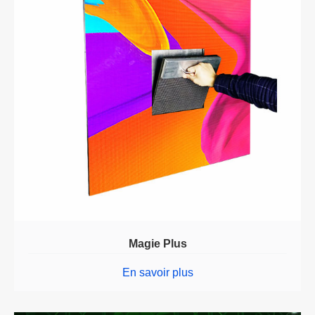
Magie Plus
En savoir plus