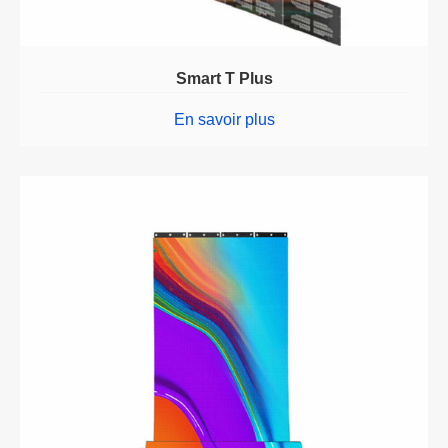
Smart T Plus
En savoir plus