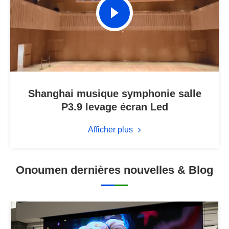
Shanghai musique symphonie salle
P3.9 levage écran Led
Afficher plus
Onoumen dernières nouvelles & Blog